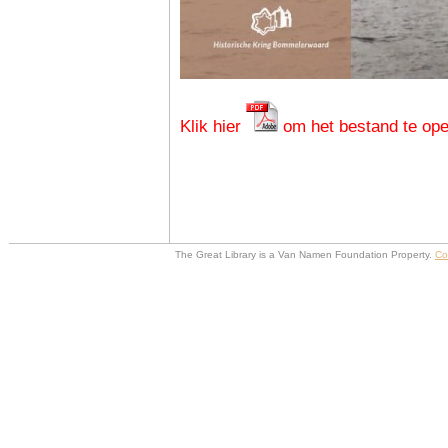
Klik hier
om het bestand te op
The Great Library is a Van Namen Foundation Property.
Co